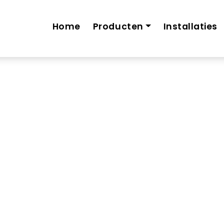
Home
Producten
Installaties