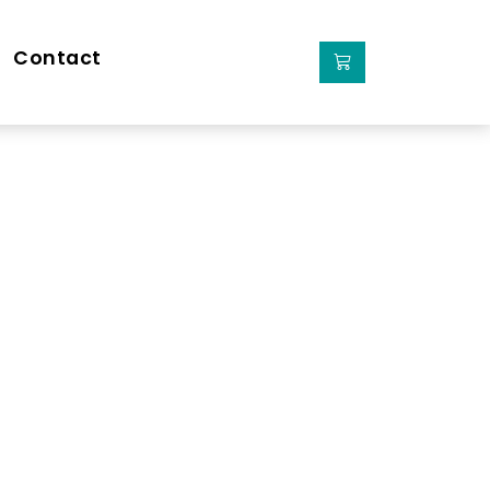
Contact