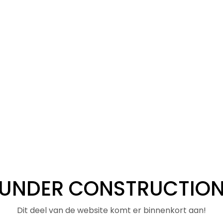
UNDER CONSTRUCTIO
Dit deel van de website komt er binnenkort aan!